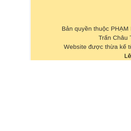
Bản quyền thuộc PHẠM
Trấn Châu 
Website được thừa kế 
Lê