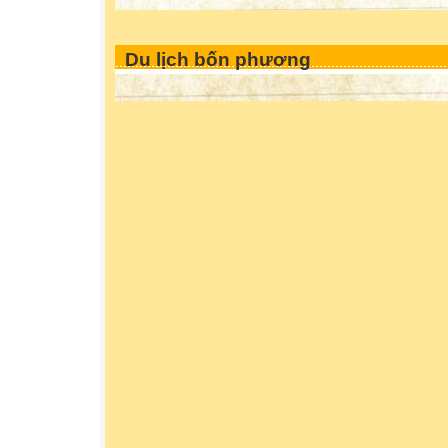
Du lịch bốn phương