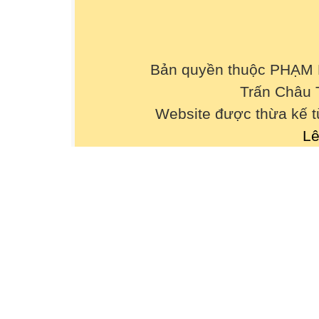
Bản quyền thuộc PHẠM
Trấn Châu 
Website được thừa kế 
Lê