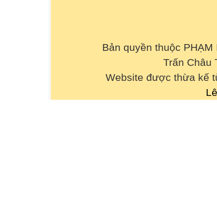
Bản quyền thuộc PHẠM
Trấn Châu 
Website được thừa kế 
Lê