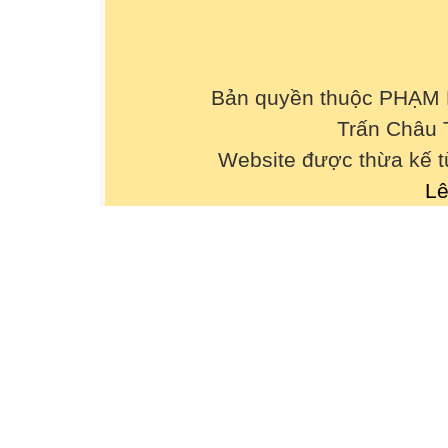
Bản quyền thuộc PHẠM
Trấn Châu 
Website được thừa kế 
Lê