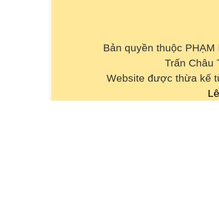
Bản quyền thuộc PHẠM
Trấn Châu 
Website được thừa kế 
Lê