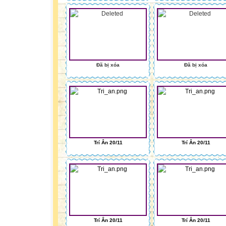
Đã bị xóa
Đã bị xóa
Trí Ân 20/11
Trí Ân 20/11
Trí Ân 20/11
Trí Ân 20/11