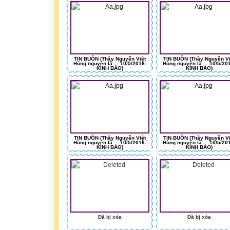
TIN BUỒN (Thầy Nguyễn Việt
TIN BUỒN (Thầy Nguyễn Vi
Hùng nguyên là ... 10/5/2016-
Hùng nguyên là ... 10/5/20
KÍNH BÁO)
KÍNH BÁO)
TIN BUỒN (Thầy Nguyễn Việt
TIN BUỒN (Thầy Nguyễn Vi
Hùng nguyên là ... 10/5/2016-
Hùng nguyên là ... 10/5/20
KÍNH BÁO)
KÍNH BÁO)
Đã bị xóa
Đã bị xóa