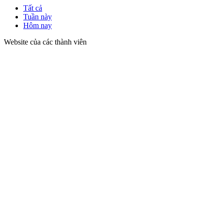
Tất cả
Tuần này
Hôm nay
Website của các thành viên