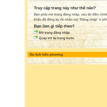
Truy cập trang này như thế nào?
Bạn phải mở trang đăng nhập, sau đó điền chính
khẩu đã đăng ký rồi nhấn nút "Đăng nhập" ở phí
Bạn làm gì tiếp theo?
Mở trang đăng nhập
Quay trở lại trang trước
Du lịch bốn phương