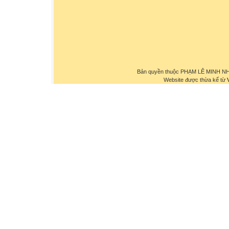
Bản quyền thuộc PHẠM LÊ MINH NHỰ
Website được thừa kế từ