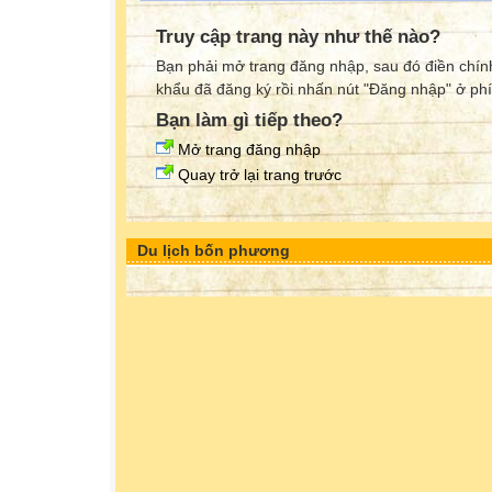
Truy cập trang này như thế nào?
Bạn phải mở trang đăng nhập, sau đó điền chính
khẩu đã đăng ký rồi nhấn nút "Đăng nhập" ở phí
Bạn làm gì tiếp theo?
Mở trang đăng nhập
Quay trở lại trang trước
Du lịch bốn phương