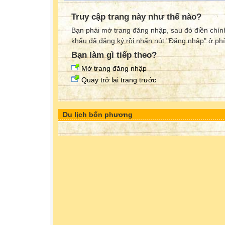
Truy cập trang này như thế nào?
Bạn phải mở trang đăng nhập, sau đó điền chính
khẩu đã đăng ký rồi nhấn nút "Đăng nhập" ở phí
Bạn làm gì tiếp theo?
Mở trang đăng nhập
Quay trở lại trang trước
Du lịch bốn phương