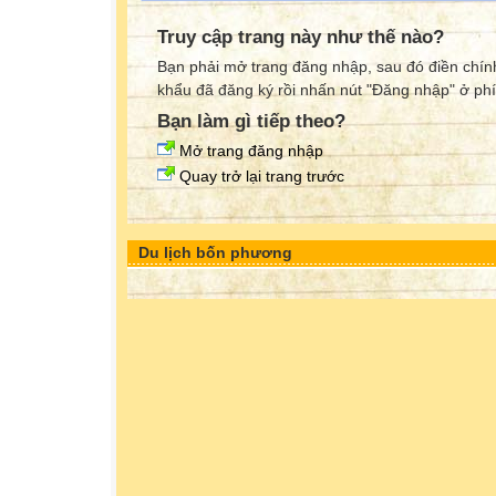
Truy cập trang này như thế nào?
Bạn phải mở trang đăng nhập, sau đó điền chính
khẩu đã đăng ký rồi nhấn nút "Đăng nhập" ở phí
Bạn làm gì tiếp theo?
Mở trang đăng nhập
Quay trở lại trang trước
Du lịch bốn phương