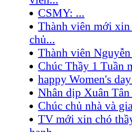
CSMY: ...
Thành viên mới xin 
chủ...
Thành viên Nguyễn 
Chúc Thầy 1 Tuần mớ
happy Women's day 
Nhân dịp Xuân Tân
Chúc chủ nhà và gia
TV mới xin chó thầy