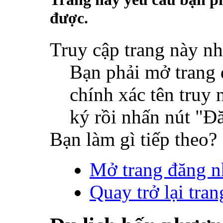
được.
Truy cập trang này nh
Bạn phải mở trang 
chính xác tên truy
ký rồi nhấn nút "Đ
Bạn làm gì tiếp theo?
Mở trang đăng n
Quay trở lại tran