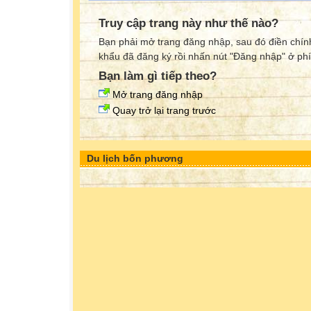
Truy cập trang này như thế nào?
Bạn phải mở trang đăng nhập, sau đó điền chính
khẩu đã đăng ký rồi nhấn nút "Đăng nhập" ở phí
Bạn làm gì tiếp theo?
Mở trang đăng nhập
Quay trở lại trang trước
Du lịch bốn phương