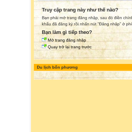
Truy cập trang này như thế nào?
Bạn phải mở trang đăng nhập, sau đó điền chính
khẩu đã đăng ký rồi nhấn nút "Đăng nhập" ở phí
Bạn làm gì tiếp theo?
Mở trang đăng nhập
Quay trở lại trang trước
Du lịch bốn phương