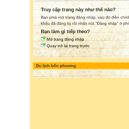
Truy cập trang này như thế nào?
Bạn phải mở trang đăng nhập, sau đó điền chính
khẩu đã đăng ký rồi nhấn nút "Đăng nhập" ở phí
Bạn làm gì tiếp theo?
Mở trang đăng nhập
Quay trở lại trang trước
Du lịch bốn phương