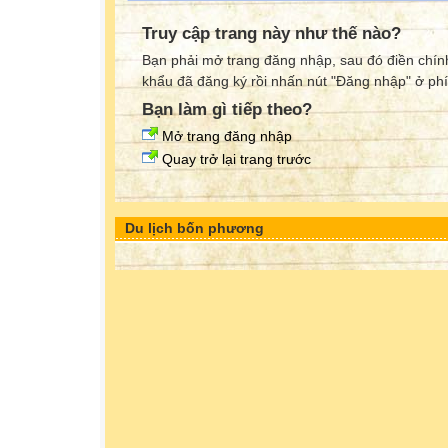
Truy cập trang này như thế nào?
Bạn phải mở trang đăng nhập, sau đó điền chính
khẩu đã đăng ký rồi nhấn nút "Đăng nhập" ở phí
Bạn làm gì tiếp theo?
Mở trang đăng nhập
Quay trở lại trang trước
Du lịch bốn phương