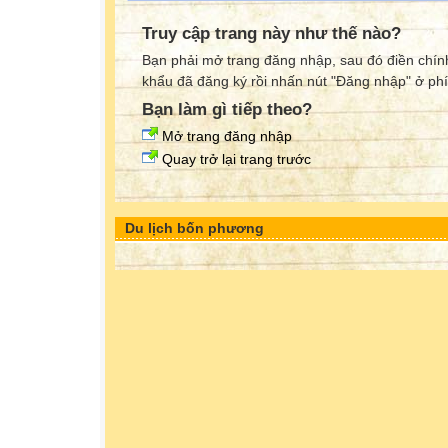
Truy cập trang này như thế nào?
Bạn phải mở trang đăng nhập, sau đó điền chính
khẩu đã đăng ký rồi nhấn nút "Đăng nhập" ở phí
Bạn làm gì tiếp theo?
Mở trang đăng nhập
Quay trở lại trang trước
Du lịch bốn phương